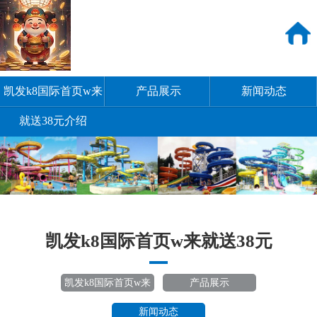
凯发k8国际首页w来
产品展示
新闻动态
就送38元介绍
凯发k8国际首页w来就送38元
凯发k8国际首页w来
产品展示
就送38元介绍
新闻动态