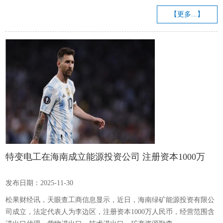
【更多...】
特变电工在海南成立能源投资公司 注册资本1000万
发布日期：2025-11-30
松果财经讯，天眼查工商信息显示，近日，海南绿矿能源投资有限公
司成立，法定代表人为李边区，注册资本1000万人民币，经营范围含